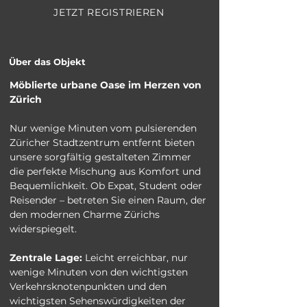
JETZT REGISTRIEREN
Über das Objekt
Möblierte urbane Oase im Herzen von 
Zürich
Nur wenige Minuten vom pulsierenden 
Züricher Stadtzentrum entfernt bieten 
unsere sorgfältig gestalteten Zimmer 
die perfekte Mischung aus Komfort und 
Bequemlichkeit. Ob Expat, Student oder 
Reisender – betreten Sie einen Raum, der 
den modernen Charme Zürichs 
widerspiegelt.
Zentrale Lage:
 Leicht erreichbar, nur 
wenige Minuten von den wichtigsten 
Verkehrsknotenpunkten und den 
wichtigsten Sehenswürdigkeiten der 