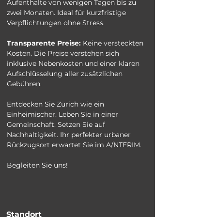
Aufenthalte von wenigen Tagen bis zu 
zwei Monaten. Ideal für kurzfristige 
Verpflichtungen ohne Stress.
Transparente Preise:
 Keine versteckten 
Kosten. Die Preise verstehen sich 
inklusive Nebenkosten und einer klaren 
Aufschlüsselung aller zusätzlichen 
Gebühren.
Entdecken Sie Zürich wie ein 
Einheimischer. Leben Sie in einer 
Gemeinschaft. Setzen Sie auf 
Nachhaltigkeit. Ihr perfekter urbaner 
Rückzugsort erwartet Sie im A/NTERIM.
Begleiten Sie uns!
Standort