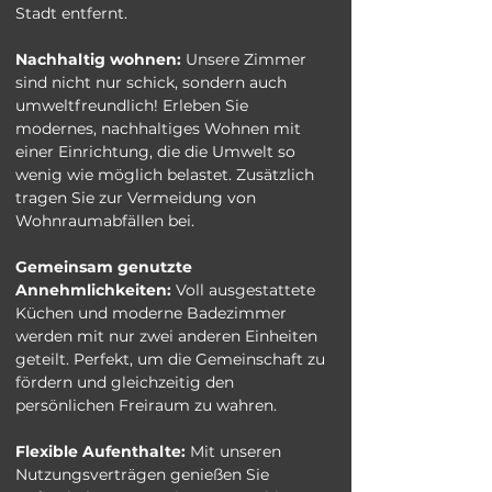
Stadt entfernt.
Nachhaltig wohnen:
 Unsere Zimmer 
sind nicht nur schick, sondern auch 
umweltfreundlich! Erleben Sie 
modernes, nachhaltiges Wohnen mit 
einer Einrichtung, die die Umwelt so 
wenig wie möglich belastet. Zusätzlich 
tragen Sie zur Vermeidung von 
Wohnraumabfällen bei.
Gemeinsam genutzte 
Annehmlichkeiten:
 Voll ausgestattete 
Küchen und moderne Badezimmer 
werden mit nur zwei anderen Einheiten 
geteilt. Perfekt, um die Gemeinschaft zu 
fördern und gleichzeitig den 
persönlichen Freiraum zu wahren.
Flexible Aufenthalte:
 Mit unseren 
Nutzungsverträgen genießen Sie 