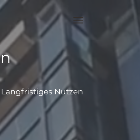
en
Langfristiges Nutzen