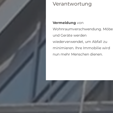
Verantwortung
Vermeidung
von
Wohnraumverschwendung. Möbe
und Geräte werden
wiederverwendet, um Abfall zu
minimieren.
Ihre Immobilie wird
nun mehr Menschen dienen.