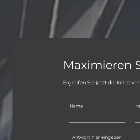
Maximieren S
Ergreifen Sie jetzt die Initiati
Name
N