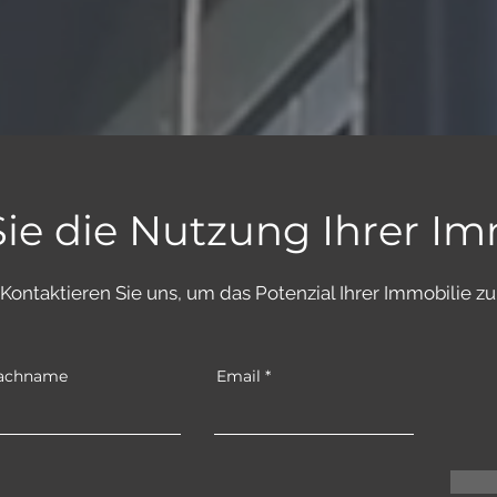
ie die Nutzung Ihrer Im
ve! Kontaktieren Sie uns, um das Potenzial Ihrer Immobilie 
achname
Email