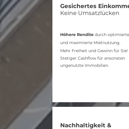
Gesichertes Einkomm
Keine Umsatzlücken
Höhere Rendite
durch optimiert
und maximierte Mietnutzung.
Mehr Freiheit und Gewinn für Sie!
Stetiger Cashflow für ansonsten
ungenutzte Immobilien.
Nachhaltigkeit &