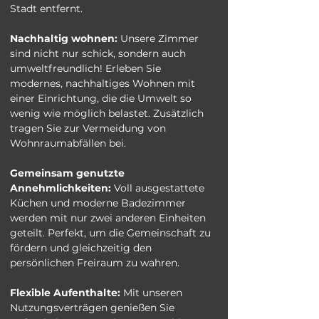
Stadt entfernt.
Nachhaltig wohnen:
 Unsere Zimmer 
sind nicht nur schick, sondern auch 
umweltfreundlich! Erleben Sie 
modernes, nachhaltiges Wohnen mit 
einer Einrichtung, die die Umwelt so 
wenig wie möglich belastet. Zusätzlich 
tragen Sie zur Vermeidung von 
Wohnraumabfällen bei.
Gemeinsam genutzte 
Annehmlichkeiten:
 Voll ausgestattete 
Küchen und moderne Badezimmer 
werden mit nur zwei anderen Einheiten 
geteilt. Perfekt, um die Gemeinschaft zu 
fördern und gleichzeitig den 
persönlichen Freiraum zu wahren.
Flexible Aufenthalte:
 Mit unseren 
Nutzungsverträgen genießen Sie 