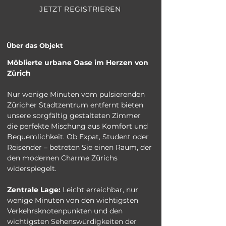
JETZT REGISTRIEREN
Über das Objekt
Möblierte urbane Oase im Herzen von 
Zürich
Nur wenige Minuten vom pulsierenden 
Züricher Stadtzentrum entfernt bieten 
unsere sorgfältig gestalteten Zimmer 
die perfekte Mischung aus Komfort und 
Bequemlichkeit. Ob Expat, Student oder 
Reisender – betreten Sie einen Raum, der 
den modernen Charme Zürichs 
widerspiegelt.
Zentrale Lage:
 Leicht erreichbar, nur 
wenige Minuten von den wichtigsten 
Verkehrsknotenpunkten und den 
wichtigsten Sehenswürdigkeiten der 