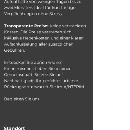
Aufenthalte von wenigen Tagen bis zu 
zwei Monaten. Ideal für kurzfristige 
Verpflichtungen ohne Stress.
Transparente Preise:
 Keine versteckten 
Kosten. Die Preise verstehen sich 
inklusive Nebenkosten und einer klaren 
Aufschlüsselung aller zusätzlichen 
Gebühren.
Entdecken Sie Zürich wie ein 
Einheimischer. Leben Sie in einer 
Gemeinschaft. Setzen Sie auf 
Nachhaltigkeit. Ihr perfekter urbaner 
Rückzugsort erwartet Sie im A/NTERIM.
Begleiten Sie uns!
Standort