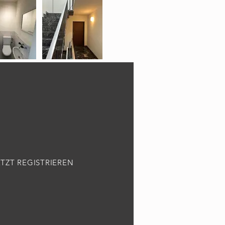
ETZT REGISTRIEREN