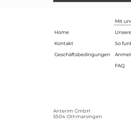
Mit u
Home
Unsere
Kontakt
So fun
Geschäftsbedingungen
Anmel
FAQ
Anterim GmbH
5504 Othmarsingen