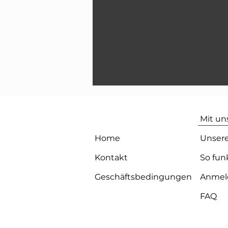
Mit u
Home
Unsere
Kontakt
So fun
Geschäftsbedingungen
Anmel
FAQ