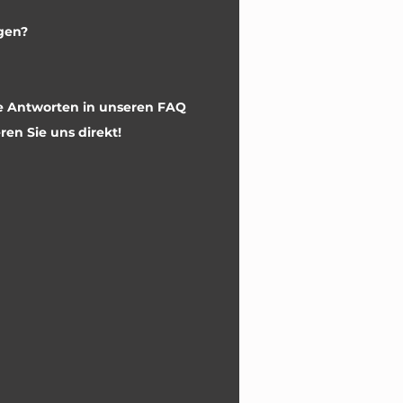
gen?
re Antworten in unseren FAQ
ren Sie uns direkt!