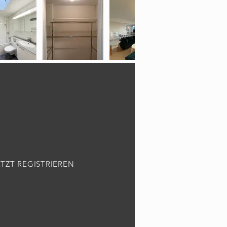
ETZT REGISTRIEREN